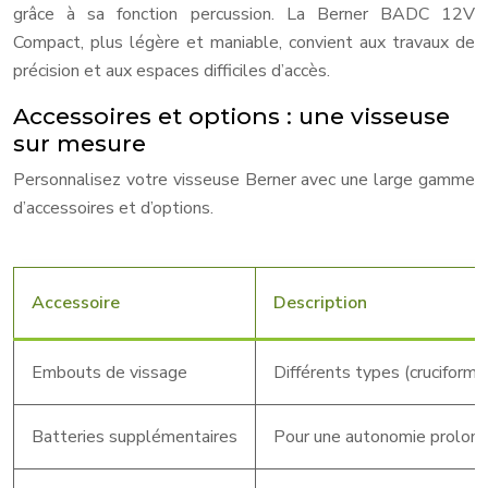
grâce à sa fonction percussion. La Berner BADC 12V
Compact, plus légère et maniable, convient aux travaux de
précision et aux espaces difficiles d’accès.
Accessoires et options : une visseuse
sur mesure
Personnalisez votre visseuse Berner avec une large gamme
d’accessoires et d’options.
Accessoire
Description
Embouts de vissage
Différents types (cruciforme,
Batteries supplémentaires
Pour une autonomie prolongée