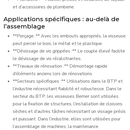
et d’accessoires de plomberie.
Applications spécifiques : au-delà de
l’assemblage
**Perçage :** Avec les embouts appropriés, la visseuse
peut percer le bois, le métal et le plastique.
**Dévissage de vis grippées :** Le couple élevé facilite
le dévissage de vis récalcitrantes.
**Travaux de rénovation :** Démontage rapide
d’éléments anciens lors de rénovations.
**Secteurs spécifiques :** Utilisations dans le BTP et
l’industrie nécessitant fiabilité et robustesse. Dans le
secteur du BTP, les visseuses Berner sont utilisées
pour la fixation de structures, l’installation de cloisons
sèches et d’autres tâches nécessitant un vissage précis
et puissant. Dans l’industrie, elles sont utilisées pour
l’assemblage de machines, la maintenance