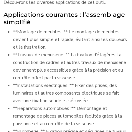
Découvrons les diverses applications de cet outil.
Applications courantes : l’assemblage
simplifié
**Montage de meubles :** Le montage de meubles
devient plus simple et rapide, évitant ainsi les douleurs
et la frustration.
**Travaux de menuiserie :** La fixation d’étagères, la
construction de cadres et autres travaux de menuiserie
deviennent plus accessibles grâce à la précision et au
contrôle offert par la visseuse.
**Installations électriques :** Fixer des prises, des
luminaires et autres composants électriques se fait
avec une fixation solide et sécurisée.
**Réparations automobiles :** Démontage et
remontage de pièces automobiles facilités grâce à la
puissance et au contrôle de la visseuse.
**Plomberie :** Fixation précise et sécurisée de tuyaux