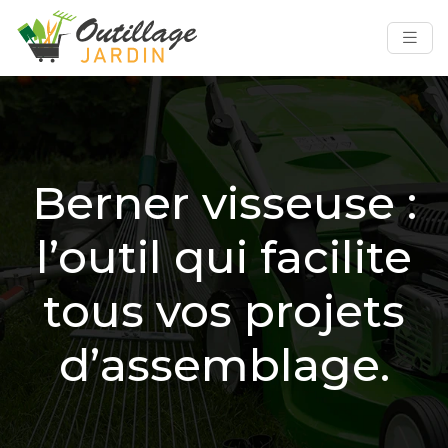
Berner visseuse :
l’outil qui facilite
tous vos projets
d’assemblage.