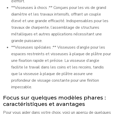
d’effort.
**Visseuses à chocs :** Conçues pour les vis de grand
diamètre et les travaux intensifs, offrant un couple
élevé et une grande efficacité. Indispensables pour les
travaux de charpente, l’assemblage de structures
métalliques et autres applications nécessitant une
grande puissance.
**Visseuses spéciales :** Visseuses d’angle pour les
espaces restreints et visseuses à plaque de plâtre pour
une fixation rapide et précise. La visseuse d’angle
facilite le travail dans les coins et les recoins, tandis
que la visseuse à plaque de plâtre assure une
profondeur de vissage constante pour une finition
impeccable.
Focus sur quelques modèles phares :
caractéristiques et avantages
Pour vous aider dans votre choix, voici un aperçu de quelques