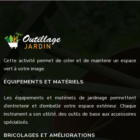
Cette activité permet de créer et de maintenir un espace
vert à votre image.
ÉQUIPEMENTS ET MATÉRIELS
Les équipements et matériels de jardinage permettent
d’entretenir et d’embellir votre espace extérieur. Chaque
instrument a son utilité, des outils de base aux accessoires
spécialisés.
BRICOLAGES ET AMÉLIORATIONS