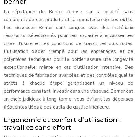
berner
La réputation de Berner repose sur la qualité sans
compromis de ses produits et la robustesse de ses outils.
Les visseuses Berner sont conçues avec des matériaux
résistants, sélectionnés pour leur capacité à encaisser les
chocs, l’usure et les conditions de travail les plus rudes.
L’utilisation d’acier trempé pour les engrenages et de
polymères techniques pour le boîtier assure une longévité
exceptionnelle, même en cas d’utilisation intensive. Des
techniques de fabrication avancées et des contrôles qualité
stricts à chaque étape garantissent un niveau de
performance constant. Investir dans une visseuse Berner est
un choix judicieux à long terme, vous évitant les dépenses
fréquentes liées à des outils de qualité inférieure.
Ergonomie et confort d’utilisation :
travaillez sans effort