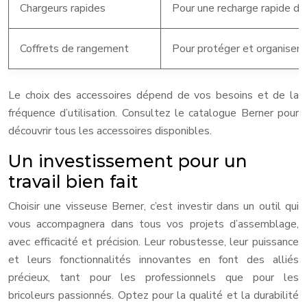
Chargeurs rapides
Pour une recharge rapide de 
Coffrets de rangement
Pour protéger et organiser 
Le choix des accessoires dépend de vos besoins et de la
fréquence d’utilisation. Consultez le catalogue Berner pour
découvrir tous les accessoires disponibles.
Un investissement pour un
travail bien fait
Choisir une visseuse Berner, c’est investir dans un outil qui
vous accompagnera dans tous vos projets d’assemblage,
avec efficacité et précision. Leur robustesse, leur puissance
et leurs fonctionnalités innovantes en font des alliés
précieux, tant pour les professionnels que pour les
bricoleurs passionnés. Optez pour la qualité et la durabilité