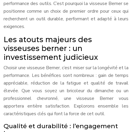
performance des outils. C’est pourquoi la visseuse Berner se
positionne comme un choix de premier ordre pour ceux qui
recherchent un outil durable, performant et adapté à leurs
exigences.
Les atouts majeurs des
visseuses berner : un
investissement judicieux
Choisir une visseuse Berner, c’est miser sur la longévité et la
performance. Les bénéfices sont nombreux : gain de temps
appréciable, réduction de la fatigue et qualité de travail
élevée. Que vous soyez un bricoleur du dimanche ou un
professionnel chevronné, une visseuse Berner vous
apportera entière satisfaction. Explorons ensemble les
caractéristiques clés qui font la force de cet outil.
Qualité et durabilité : l’engagement