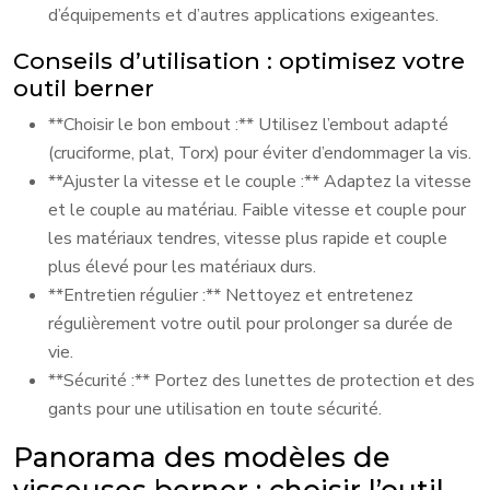
d’équipements et d’autres applications exigeantes.
Conseils d’utilisation : optimisez votre
outil berner
**Choisir le bon embout :** Utilisez l’embout adapté
(cruciforme, plat, Torx) pour éviter d’endommager la vis.
**Ajuster la vitesse et le couple :** Adaptez la vitesse
et le couple au matériau. Faible vitesse et couple pour
les matériaux tendres, vitesse plus rapide et couple
plus élevé pour les matériaux durs.
**Entretien régulier :** Nettoyez et entretenez
régulièrement votre outil pour prolonger sa durée de
vie.
**Sécurité :** Portez des lunettes de protection et des
gants pour une utilisation en toute sécurité.
Panorama des modèles de