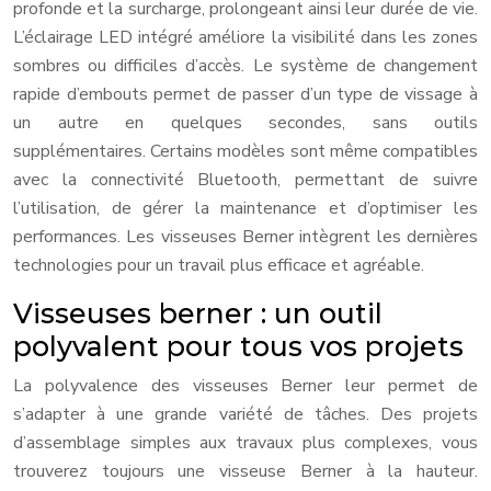
profonde et la surcharge, prolongeant ainsi leur durée de vie.
L’éclairage LED intégré améliore la visibilité dans les zones
sombres ou difficiles d’accès. Le système de changement
rapide d’embouts permet de passer d’un type de vissage à
un autre en quelques secondes, sans outils
supplémentaires. Certains modèles sont même compatibles
avec la connectivité Bluetooth, permettant de suivre
l’utilisation, de gérer la maintenance et d’optimiser les
performances. Les visseuses Berner intègrent les dernières
technologies pour un travail plus efficace et agréable.
Visseuses berner : un outil
polyvalent pour tous vos projets
La polyvalence des visseuses Berner leur permet de
s’adapter à une grande variété de tâches. Des projets
d’assemblage simples aux travaux plus complexes, vous
trouverez toujours une visseuse Berner à la hauteur.