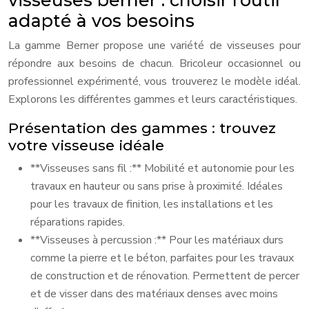
visseuses berner : choisir l’outil
adapté à vos besoins
La gamme Berner propose une variété de visseuses pour
répondre aux besoins de chacun. Bricoleur occasionnel ou
professionnel expérimenté, vous trouverez le modèle idéal.
Explorons les différentes gammes et leurs caractéristiques.
Présentation des gammes : trouvez
votre visseuse idéale
**Visseuses sans fil :** Mobilité et autonomie pour les
travaux en hauteur ou sans prise à proximité. Idéales
pour les travaux de finition, les installations et les
réparations rapides.
**Visseuses à percussion :** Pour les matériaux durs
comme la pierre et le béton, parfaites pour les travaux
de construction et de rénovation. Permettent de percer
et de visser dans des matériaux denses avec moins