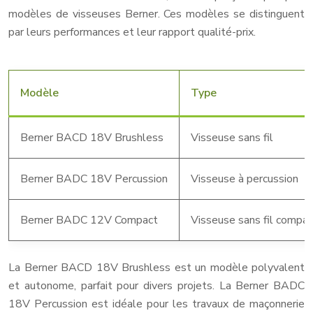
modèles de visseuses Berner. Ces modèles se distinguent
par leurs performances et leur rapport qualité-prix.
Modèle
Type
Berner BACD 18V Brushless
Visseuse sans fil
Berner BADC 18V Percussion
Visseuse à percussion
Berner BADC 12V Compact
Visseuse sans fil compa
La Berner BACD 18V Brushless est un modèle polyvalent
et autonome, parfait pour divers projets. La Berner BADC
18V Percussion est idéale pour les travaux de maçonnerie