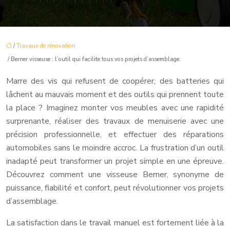
/
Travaux de rénovation
/ Berner visseuse : l’outil qui facilite tous vos projets d’assemblage.
Marre des vis qui refusent de coopérer, des batteries qui
lâchent au mauvais moment et des outils qui prennent toute
la place ? Imaginez monter vos meubles avec une rapidité
surprenante, réaliser des travaux de menuiserie avec une
précision professionnelle, et effectuer des réparations
automobiles sans le moindre accroc. La frustration d’un outil
inadapté peut transformer un projet simple en une épreuve.
Découvrez comment une visseuse Berner, synonyme de
puissance, fiabilité et confort, peut révolutionner vos projets
d’assemblage.
La satisfaction dans le travail manuel est fortement liée à la