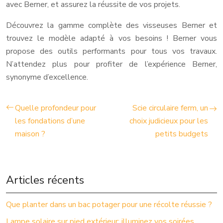
avec Berner, et assurez la réussite de vos projets.
Découvrez la gamme complète des visseuses Berner et
trouvez le modèle adapté à vos besoins ! Berner vous
propose des outils performants pour tous vos travaux.
N’attendez plus pour profiter de l’expérience Berner,
synonyme d’excellence.
Quelle profondeur pour
Scie circulaire ferm, un
les fondations d’une
choix judicieux pour les
maison ?
petits budgets
Articles récents
Que planter dans un bac potager pour une récolte réussie ?
Lampe solaire sur pied extérieur: illuminez vos soirées