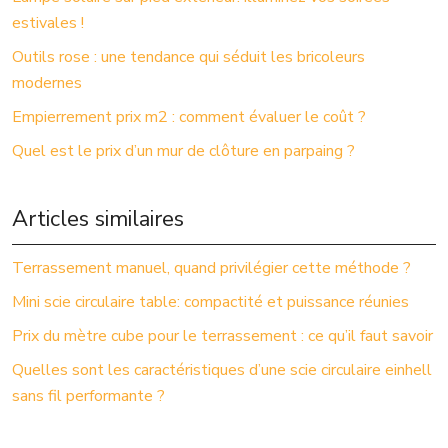
estivales !
Outils rose : une tendance qui séduit les bricoleurs
modernes
Empierrement prix m2 : comment évaluer le coût ?
Quel est le prix d’un mur de clôture en parpaing ?
Articles similaires
Terrassement manuel, quand privilégier cette méthode ?
Mini scie circulaire table: compactité et puissance réunies
Prix du mètre cube pour le terrassement : ce qu’il faut savoir
Quelles sont les caractéristiques d’une scie circulaire einhell
sans fil performante ?