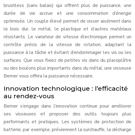
brushless (sans balais) qui offrent plus de puissance, une
durée de vie accrue et une consommation d’énergie
optimisée. Un couple élevé permet de visser aisément dans
le bois dur, le métal, le plastique et d’autres matériaux
résistants. Le variateur de vitesse électronique permet un
contrôle précis de la vitesse de rotation, adaptant la
puissance à la tâche et évitant d’endommager les vis ou les
surfaces. Que vous fixiez de petites vis dans du placoplâtre
ou des boulons plus importants dans du métal, une visseuse
Berner vous offrira la puissance nécessaire.
Innovation technologique : l’efficacité
au rendez-vous
Berner s’engage dans l’innovation continue pour améliorer
ses visseuses et proposer des outils toujours plus
performants et pratiques. Les systèmes de protection de
batterie, par exemple, préviennent la surchauffe, la décharge