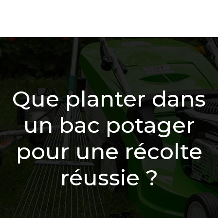
Que planter dans
un bac potager
pour une récolte
réussie ?