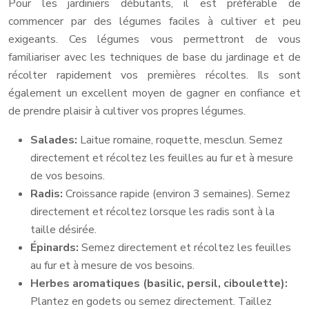
Pour les jardiniers débutants, il est préférable de
commencer par des légumes faciles à cultiver et peu
exigeants. Ces légumes vous permettront de vous
familiariser avec les techniques de base du jardinage et de
récolter rapidement vos premières récoltes. Ils sont
également un excellent moyen de gagner en confiance et
de prendre plaisir à cultiver vos propres légumes.
Salades:
Laitue romaine, roquette, mesclun. Semez
directement et récoltez les feuilles au fur et à mesure
de vos besoins.
Radis:
Croissance rapide (environ 3 semaines). Semez
directement et récoltez lorsque les radis sont à la
taille désirée.
Épinards:
Semez directement et récoltez les feuilles
au fur et à mesure de vos besoins.
Herbes aromatiques (basilic, persil, ciboulette):
Plantez en godets ou semez directement. Taillez