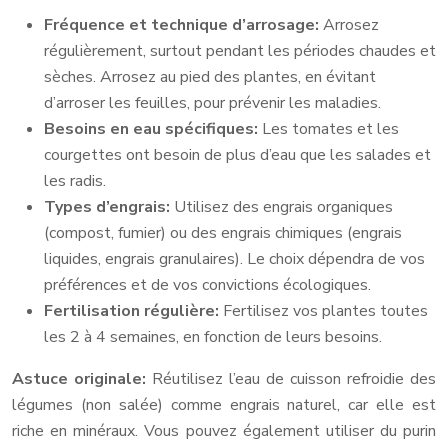
Fréquence et technique d’arrosage:
Arrosez
régulièrement, surtout pendant les périodes chaudes et
sèches. Arrosez au pied des plantes, en évitant
d’arroser les feuilles, pour prévenir les maladies.
Besoins en eau spécifiques:
Les tomates et les
courgettes ont besoin de plus d’eau que les salades et
les radis.
Types d’engrais:
Utilisez des engrais organiques
(compost, fumier) ou des engrais chimiques (engrais
liquides, engrais granulaires). Le choix dépendra de vos
préférences et de vos convictions écologiques.
Fertilisation régulière:
Fertilisez vos plantes toutes
les 2 à 4 semaines, en fonction de leurs besoins.
Astuce originale:
Réutilisez l’eau de cuisson refroidie des
légumes (non salée) comme engrais naturel, car elle est
riche en minéraux. Vous pouvez également utiliser du purin