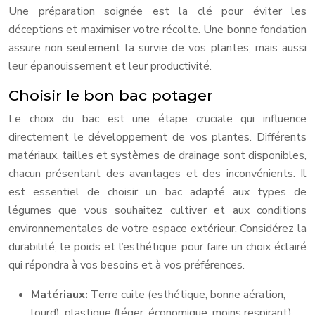
Une préparation soignée est la clé pour éviter les
déceptions et maximiser votre récolte. Une bonne fondation
assure non seulement la survie de vos plantes, mais aussi
leur épanouissement et leur productivité.
Choisir le bon bac potager
Le choix du bac est une étape cruciale qui influence
directement le développement de vos plantes. Différents
matériaux, tailles et systèmes de drainage sont disponibles,
chacun présentant des avantages et des inconvénients. Il
est essentiel de choisir un bac adapté aux types de
légumes que vous souhaitez cultiver et aux conditions
environnementales de votre espace extérieur. Considérez la
durabilité, le poids et l’esthétique pour faire un choix éclairé
qui répondra à vos besoins et à vos préférences.
Matériaux:
Terre cuite (esthétique, bonne aération,
lourd), plastique (léger, économique, moins respirant),