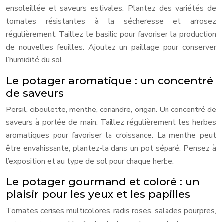
ensoleillée et saveurs estivales. Plantez des variétés de
tomates résistantes à la sécheresse et arrosez
régulièrement. Taillez le basilic pour favoriser la production
de nouvelles feuilles. Ajoutez un paillage pour conserver
l’humidité du sol.
Le potager aromatique : un concentré
de saveurs
Persil, ciboulette, menthe, coriandre, origan. Un concentré de
saveurs à portée de main. Taillez régulièrement les herbes
aromatiques pour favoriser la croissance. La menthe peut
être envahissante, plantez-la dans un pot séparé. Pensez à
l’exposition et au type de sol pour chaque herbe.
Le potager gourmand et coloré : un
plaisir pour les yeux et les papilles
Tomates cerises multicolores, radis roses, salades pourpres,