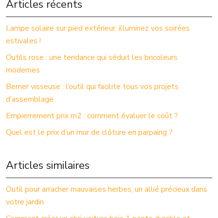
Articles récents
Lampe solaire sur pied extérieur: illuminez vos soirées
estivales !
Outils rose : une tendance qui séduit les bricoleurs
modernes
Berner visseuse : l’outil qui facilite tous vos projets
d’assemblage.
Empierrement prix m2 : comment évaluer le coût ?
Quel est le prix d’un mur de clôture en parpaing ?
Articles similaires
Outil pour arracher mauvaises herbes, un allié précieux dans
votre jardin