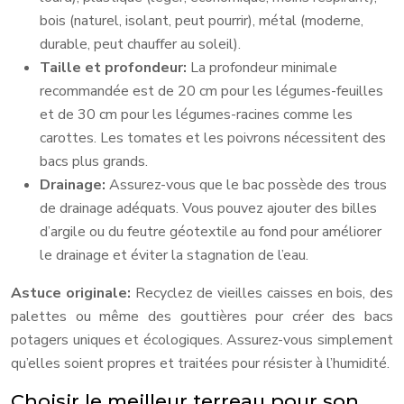
bois (naturel, isolant, peut pourrir), métal (moderne,
durable, peut chauffer au soleil).
Taille et profondeur:
La profondeur minimale
recommandée est de 20 cm pour les légumes-feuilles
et de 30 cm pour les légumes-racines comme les
carottes. Les tomates et les poivrons nécessitent des
bacs plus grands.
Drainage:
Assurez-vous que le bac possède des trous
de drainage adéquats. Vous pouvez ajouter des billes
d’argile ou du feutre géotextile au fond pour améliorer
le drainage et éviter la stagnation de l’eau.
Astuce originale:
Recyclez de vieilles caisses en bois, des
palettes ou même des gouttières pour créer des bacs
potagers uniques et écologiques. Assurez-vous simplement
qu’elles soient propres et traitées pour résister à l’humidité.
Choisir le meilleur terreau pour son