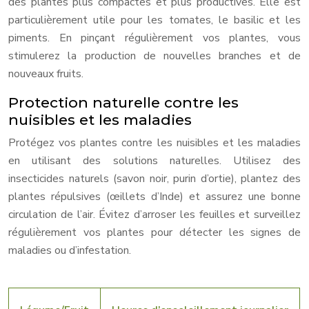
des plantes plus compactes et plus productives. Elle est
particulièrement utile pour les tomates, le basilic et les
piments. En pinçant régulièrement vos plantes, vous
stimulerez la production de nouvelles branches et de
nouveaux fruits.
Protection naturelle contre les
nuisibles et les maladies
Protégez vos plantes contre les nuisibles et les maladies
en utilisant des solutions naturelles. Utilisez des
insecticides naturels (savon noir, purin d’ortie), plantez des
plantes répulsives (œillets d’Inde) et assurez une bonne
circulation de l’air. Évitez d’arroser les feuilles et surveillez
régulièrement vos plantes pour détecter les signes de
maladies ou d’infestation.