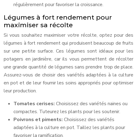
régulièrement pour favoriser la croissance.
Légumes à fort rendement pour
maximiser sa récolte
Si vous souhaitez maximiser votre récolte, optez pour des
légumes à fort rendement qui produisent beaucoup de fruits
sur une petite surface. Ces légumes sont idéaux pour les
potagers en jardinière, car ils vous permettent de récolter
une grande quantité de légumes sans prendre trop de place.
Assurez-vous de choisir des variétés adaptées à la culture
en pot et de leur fournir les soins appropriés pour optimiser
leur production.
Tomates cerises:
Choisissez des variétés naines ou
compactes. Tuteurez les plants pour les soutenir.
Poivrons et piments:
Choisissez des variétés
adaptées à la culture en pot. Taillez les plants pour
favoriser la ramification.