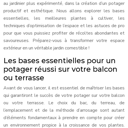
au jardinier plus expérimenté, dans la création d’un potager
productif et esthétique. Nous allons explorer les bases
essentielles, les meilleures plantes à cultiver, les
techniques d’optimisation de l’espace et les astuces de pro
pour que vous puissiez profiter de récoltes abondantes et
savoureuses. Préparez-vous à transformer votre espace
extérieur en un véritable jardin comestible !
Les bases essentielles pour un
potager réussi sur votre balcon
ou terrasse
Avant de vous lancer, il est essentiel de maîtriser les bases
qui garantiront le succès de votre potager sur votre balcon
ou votre terrasse. Le choix du bac, du terreau, de
l’emplacement et de la méthode d’arrosage sont autant
d’éléments fondamentaux à prendre en compte pour créer
un environnement propice à la croissance de vos plantes.