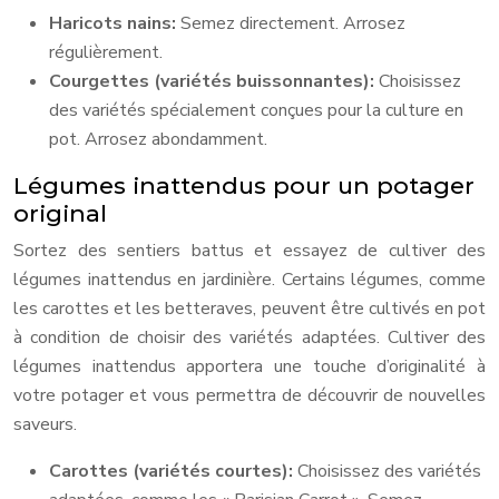
Haricots nains:
Semez directement. Arrosez
régulièrement.
Courgettes (variétés buissonnantes):
Choisissez
des variétés spécialement conçues pour la culture en
pot. Arrosez abondamment.
Légumes inattendus pour un potager
original
Sortez des sentiers battus et essayez de cultiver des
légumes inattendus en jardinière. Certains légumes, comme
les carottes et les betteraves, peuvent être cultivés en pot
à condition de choisir des variétés adaptées. Cultiver des
légumes inattendus apportera une touche d’originalité à
votre potager et vous permettra de découvrir de nouvelles
saveurs.
Carottes (variétés courtes):
Choisissez des variétés