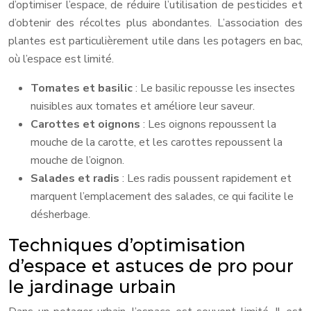
d’optimiser l’espace, de réduire l’utilisation de pesticides et
d’obtenir des récoltes plus abondantes. L’association des
plantes est particulièrement utile dans les potagers en bac,
où l’espace est limité.
Tomates et basilic
: Le basilic repousse les insectes
nuisibles aux tomates et améliore leur saveur.
Carottes et oignons
: Les oignons repoussent la
mouche de la carotte, et les carottes repoussent la
mouche de l’oignon.
Salades et radis
: Les radis poussent rapidement et
marquent l’emplacement des salades, ce qui facilite le
désherbage.
Techniques d’optimisation
d’espace et astuces de pro pour
le jardinage urbain