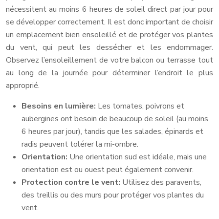
nécessitent au moins 6 heures de soleil direct par jour pour
se développer correctement. Il est donc important de choisir
un emplacement bien ensoleillé et de protéger vos plantes
du vent, qui peut les dessécher et les endommager.
Observez l’ensoleillement de votre balcon ou terrasse tout
au long de la journée pour déterminer l’endroit le plus
approprié.
Besoins en lumière:
Les tomates, poivrons et
aubergines ont besoin de beaucoup de soleil (au moins
6 heures par jour), tandis que les salades, épinards et
radis peuvent tolérer la mi-ombre.
Orientation:
Une orientation sud est idéale, mais une
orientation est ou ouest peut également convenir.
Protection contre le vent:
Utilisez des paravents,
des treillis ou des murs pour protéger vos plantes du
vent.