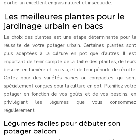
d’ortie, un excellent engrais naturel et insecticide.
Les meilleures plantes pour le
jardinage urbain en bacs
Le choix des plantes est une étape déterminante pour la
réussite de votre potager urbain. Certaines plantes sont
plus adaptées à la culture en pot que d’autres. Il est
important de tenir compte de la taille des plantes, de leurs
besoins en lumière et en eau, et de leur période de récolte.
Optez pour des variétés naines ou compactes, qui sont
spécialement conçues pour la culture en pot. Planifiez votre
potager en fonction de vos goûts et de vos besoins, en
privilégiant les légumes que vous consommez
régulièrement.
Légumes faciles pour débuter son
potager balcon