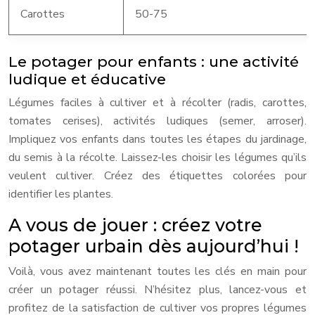
Carottes
50-75
Le potager pour enfants : une activité
ludique et éducative
Légumes faciles à cultiver et à récolter (radis, carottes,
tomates cerises), activités ludiques (semer, arroser).
Impliquez vos enfants dans toutes les étapes du jardinage,
du semis à la récolte. Laissez-les choisir les légumes qu’ils
veulent cultiver. Créez des étiquettes colorées pour
identifier les plantes.
A vous de jouer : créez votre
potager urbain dès aujourd’hui !
Voilà, vous avez maintenant toutes les clés en main pour
créer un potager réussi. N’hésitez plus, lancez-vous et
profitez de la satisfaction de cultiver vos propres légumes