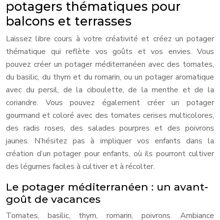
potagers thématiques pour
balcons et terrasses
Laissez libre cours à votre créativité et créez un potager
thématique qui reflète vos goûts et vos envies. Vous
pouvez créer un potager méditerranéen avec des tomates,
du basilic, du thym et du romarin, ou un potager aromatique
avec du persil, de la ciboulette, de la menthe et de la
coriandre. Vous pouvez également créer un potager
gourmand et coloré avec des tomates cerises multicolores,
des radis roses, des salades pourpres et des poivrons
jaunes. N’hésitez pas à impliquer vos enfants dans la
création d’un potager pour enfants, où ils pourront cultiver
des légumes faciles à cultiver et à récolter.
Le potager méditerranéen : un avant-
goût de vacances
Tomates, basilic, thym, romarin, poivrons. Ambiance