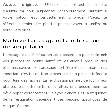
Astuce originale:
Utilisez un réflecteur (feuille
d’aluminium) pour augmenter l’ensoleillement, surtout si
votre balcon est partiellement ombragé. Placez le
réflecteur derrière les plantes pour renvoyer la lumière du
soleil vers elles.
Maîtriser l’arrosage et la fertilisation
de son potager
L’arrosage et la fertilisation sont essentiels pour maintenir
vos plantes en bonne santé et les aider à produire des
légumes savoureux. L’arrosage doit être régulier, mais il est
important d’éviter de trop arroser, car cela peut entraîner la
pourriture des racines. La fertilisation permet de fournir aux
plantes les nutriments dont elles ont besoin pour se
développer correctement. Le type d’engrais et la fréquence
de la fertilisation dépendent des besoins spécifiques de
chaque légume.