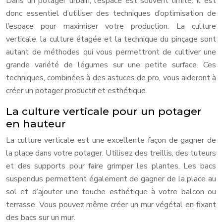
Dans un potager urbain, l’espace est souvent limité. Il est
donc essentiel d’utiliser des techniques d’optimisation de
l’espace pour maximiser votre production. La culture
verticale, la culture étagée et la technique du pinçage sont
autant de méthodes qui vous permettront de cultiver une
grande variété de légumes sur une petite surface. Ces
techniques, combinées à des astuces de pro, vous aideront à
créer un potager productif et esthétique.
La culture verticale pour un potager
en hauteur
La culture verticale est une excellente façon de gagner de
la place dans votre potager. Utilisez des treillis, des tuteurs
et des supports pour faire grimper les plantes. Les bacs
suspendus permettent également de gagner de la place au
sol et d’ajouter une touche esthétique à votre balcon ou
terrasse. Vous pouvez même créer un mur végétal en fixant
des bacs sur un mur.