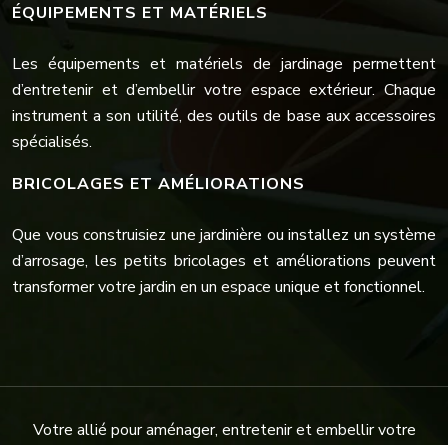
ÉQUIPEMENTS ET MATÉRIELS
Les équipements et matériels de jardinage permettent
d’entretenir et d’embellir votre espace extérieur. Chaque
instrument a son utilité, des outils de base aux accessoires
spécialisés.
BRICOLAGES ET AMÉLIORATIONS
Que vous construisiez une jardinière ou installez un système
d’arrosage, les petits bricolages et améliorations peuvent
transformer votre jardin en un espace unique et fonctionnel.
Votre allié pour aménager, entretenir et embellir votre