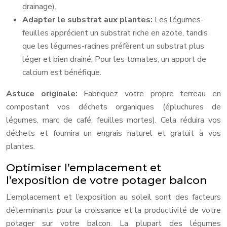
drainage).
Adapter le substrat aux plantes:
Les légumes-
feuilles apprécient un substrat riche en azote, tandis
que les légumes-racines préfèrent un substrat plus
léger et bien drainé. Pour les tomates, un apport de
calcium est bénéfique.
Astuce originale:
Fabriquez votre propre terreau en
compostant vos déchets organiques (épluchures de
légumes, marc de café, feuilles mortes). Cela réduira vos
déchets et fournira un engrais naturel et gratuit à vos
plantes.
Optimiser l’emplacement et
l’exposition de votre potager balcon
L’emplacement et l’exposition au soleil sont des facteurs
déterminants pour la croissance et la productivité de votre
potager sur votre balcon. La plupart des légumes