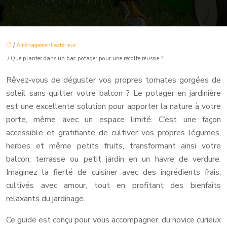
/
Aménagement extérieur
/ Que planter dans un bac potager pour une récolte réussie ?
Rêvez-vous de déguster vos propres tomates gorgées de
soleil sans quitter votre balcon ? Le potager en jardinière
est une excellente solution pour apporter la nature à votre
porte, même avec un espace limité. C’est une façon
accessible et gratifiante de cultiver vos propres légumes,
herbes et même petits fruits, transformant ainsi votre
balcon, terrasse ou petit jardin en un havre de verdure.
Imaginez la fierté de cuisiner avec des ingrédients frais,
cultivés avec amour, tout en profitant des bienfaits
relaxants du jardinage.
Ce guide est conçu pour vous accompagner, du novice curieux