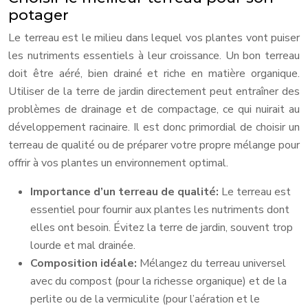
potager
Le terreau est le milieu dans lequel vos plantes vont puiser
les nutriments essentiels à leur croissance. Un bon terreau
doit être aéré, bien drainé et riche en matière organique.
Utiliser de la terre de jardin directement peut entraîner des
problèmes de drainage et de compactage, ce qui nuirait au
développement racinaire. Il est donc primordial de choisir un
terreau de qualité ou de préparer votre propre mélange pour
offrir à vos plantes un environnement optimal.
Importance d’un terreau de qualité:
Le terreau est
essentiel pour fournir aux plantes les nutriments dont
elles ont besoin. Évitez la terre de jardin, souvent trop
lourde et mal drainée.
Composition idéale:
Mélangez du terreau universel
avec du compost (pour la richesse organique) et de la
perlite ou de la vermiculite (pour l’aération et le