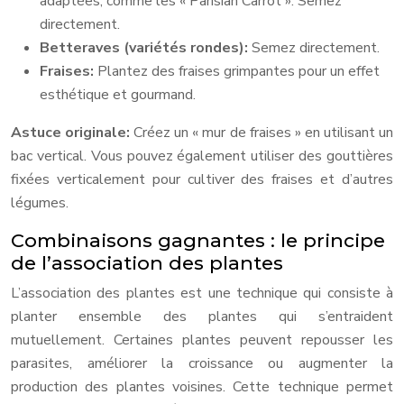
adaptées, comme les « Parisian Carrot ». Semez
directement.
Betteraves (variétés rondes):
Semez directement.
Fraises:
Plantez des fraises grimpantes pour un effet
esthétique et gourmand.
Astuce originale:
Créez un « mur de fraises » en utilisant un
bac vertical. Vous pouvez également utiliser des gouttières
fixées verticalement pour cultiver des fraises et d’autres
légumes.
Combinaisons gagnantes : le principe
de l’association des plantes
L’association des plantes est une technique qui consiste à
planter ensemble des plantes qui s’entraident
mutuellement. Certaines plantes peuvent repousser les
parasites, améliorer la croissance ou augmenter la
production des plantes voisines. Cette technique permet