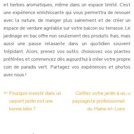
et herbes aromatiques, même dans un espace limité. C’est
une expérience enrichissante qui vous permettra de renouer
avec la nature, de manger plus sainement et de créer un
espace de verdure agréable sur votre balcon ou terrasse. Le
jardinage en bac offre non seulement des produits frais, mais
aussi une pause relaxante dans un quotidien souvent
trépidant. Alors, prenez vos outils, choisissez vos plantes
préférées et commencez dès aujourd’hui à créer votre propre
coin de paradis vert. Partagez vos expériences et photos
avec nous !
Pourquoi investir dans un
Confiez votre jardin à un
carport jardin est une
paysagiste professionnel
bonne idée ?
du Maine-et-Loire