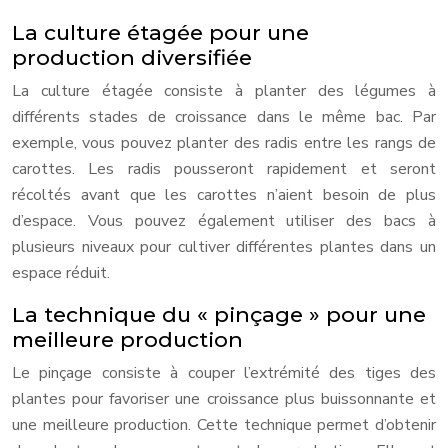
La culture étagée pour une
production diversifiée
La culture étagée consiste à planter des légumes à
différents stades de croissance dans le même bac. Par
exemple, vous pouvez planter des radis entre les rangs de
carottes. Les radis pousseront rapidement et seront
récoltés avant que les carottes n’aient besoin de plus
d’espace. Vous pouvez également utiliser des bacs à
plusieurs niveaux pour cultiver différentes plantes dans un
espace réduit.
La technique du « pinçage » pour une
meilleure production
Le pinçage consiste à couper l’extrémité des tiges des
plantes pour favoriser une croissance plus buissonnante et
une meilleure production. Cette technique permet d’obtenir