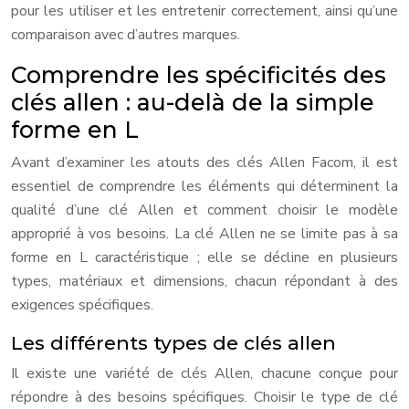
pour les utiliser et les entretenir correctement, ainsi qu’une
comparaison avec d’autres marques.
Comprendre les spécificités des
clés allen : au-delà de la simple
forme en L
Avant d’examiner les atouts des clés Allen Facom, il est
essentiel de comprendre les éléments qui déterminent la
qualité d’une clé Allen et comment choisir le modèle
approprié à vos besoins. La clé Allen ne se limite pas à sa
forme en L caractéristique ; elle se décline en plusieurs
types, matériaux et dimensions, chacun répondant à des
exigences spécifiques.
Les différents types de clés allen
Il existe une variété de clés Allen, chacune conçue pour
répondre à des besoins spécifiques. Choisir le type de clé