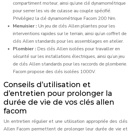
compartiment moteur, ainsi qu’une clé dynamométrique
pour serrer les vis de culasse au couple spécifié.
Privilégiez la clé dynamométrique Facom 200 Nm.
Menuisier :
Un jeu de clés Allen pliantes pour les
interventions rapides sur le terrain, ainsi qu’un coffret de
clés Allen standards pour les assemblages en atelier.
Plombier :
Des clés Allen isolées pour travailler en
sécurité sur les installations électriques, ainsi qu’un jeu
de clés Allen standards pour les raccords de plomberie.
Facom propose des clés isolées 1000V.
Conseils d’utilisation et
d’entretien pour prolonger la
durée de vie de vos clés allen
facom
Un entretien régulier et une utilisation appropriée des clés
Allen Facom permettent de prolonger leur durée de vie et