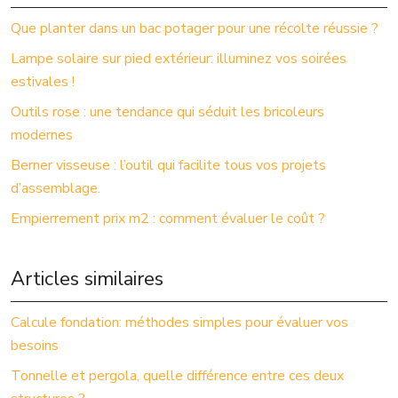
Que planter dans un bac potager pour une récolte réussie ?
Lampe solaire sur pied extérieur: illuminez vos soirées
estivales !
Outils rose : une tendance qui séduit les bricoleurs
modernes
Berner visseuse : l’outil qui facilite tous vos projets
d’assemblage.
Empierrement prix m2 : comment évaluer le coût ?
Articles similaires
Calcule fondation: méthodes simples pour évaluer vos
besoins
Tonnelle et pergola, quelle différence entre ces deux