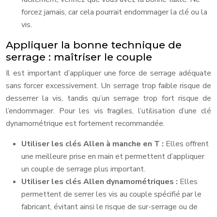
forcez jamais, car cela pourrait endommager la clé ou la
vis.
Appliquer la bonne technique de
serrage : maîtriser le couple
Il est important d’appliquer une force de serrage adéquate
sans forcer excessivement. Un serrage trop faible risque de
desserrer la vis, tandis qu’un serrage trop fort risque de
l’endommager. Pour les vis fragiles, l’utilisation d’une clé
dynamométrique est fortement recommandée.
Utiliser les clés Allen à manche en T :
Elles offrent
une meilleure prise en main et permettent d’appliquer
un couple de serrage plus important.
Utiliser les clés Allen dynamométriques :
Elles
permettent de serrer les vis au couple spécifié par le
fabricant, évitant ainsi le risque de sur-serrage ou de