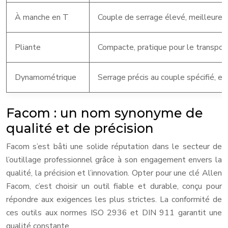
À manche en T
Couple de serrage élevé, meilleure p
Pliante
Compacte, pratique pour le transport
Dynamométrique
Serrage précis au couple spécifié, e
Facom : un nom synonyme de
qualité et de précision
Facom s’est bâti une solide réputation dans le secteur de
l’outillage professionnel grâce à son engagement envers la
qualité, la précision et l’innovation. Opter pour une clé Allen
Facom, c’est choisir un outil fiable et durable, conçu pour
répondre aux exigences les plus strictes. La conformité de
ces outils aux normes ISO 2936 et DIN 911 garantit une
qualité constante.