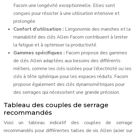
Facom une longévité exceptionnelle. Elles sont
conçues pour résister à une utilisation intensive et
prolongée.
Confort d’utilisation :
L’ergonomie des manches et la
maniabilité des clés Allen Facom contribuent à limiter
la fatigue et à optimiser la productivité.
Gammes spécifiques :
Facom propose des gammes
de clés Allen adaptées aux besoins des différents
métiers, comme les clés isolées pour l’électricité ou les
clés à tête sphérique pour les espaces réduits. Facom
propose également des clés dynamométriques pour
des serrages qui nécessitent une grande précision.
Tableau des couples de serrage
recommandés
Voici un tableau indicatif des couples de serrage
recommandés pour différentes tailles de vis Allen (acier sur