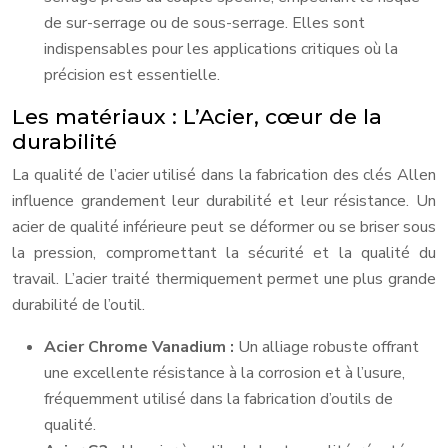
de sur-serrage ou de sous-serrage. Elles sont
indispensables pour les applications critiques où la
précision est essentielle.
Les matériaux : L’Acier, cœur de la
durabilité
La qualité de l’acier utilisé dans la fabrication des clés Allen
influence grandement leur durabilité et leur résistance. Un
acier de qualité inférieure peut se déformer ou se briser sous
la pression, compromettant la sécurité et la qualité du
travail. L’acier traité thermiquement permet une plus grande
durabilité de l’outil.
Acier Chrome Vanadium :
Un alliage robuste offrant
une excellente résistance à la corrosion et à l’usure,
fréquemment utilisé dans la fabrication d’outils de
qualité.