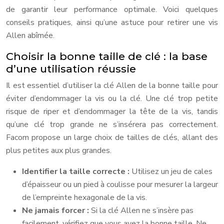
de garantir leur performance optimale. Voici quelques
conseils pratiques, ainsi qu’une astuce pour retirer une vis
Allen abîmée.
Choisir la bonne taille de clé : la base
d’une utilisation réussie
Il est essentiel d’utiliser la clé Allen de la bonne taille pour
éviter d’endommager la vis ou la clé. Une clé trop petite
risque de riper et d’endommager la tête de la vis, tandis
qu’une clé trop grande ne s’insérera pas correctement.
Facom propose un large choix de tailles de clés, allant des
plus petites aux plus grandes.
Identifier la taille correcte :
Utilisez un jeu de cales
d’épaisseur ou un pied à coulisse pour mesurer la largeur
de l’empreinte hexagonale de la vis.
Ne jamais forcer :
Si la clé Allen ne s’insère pas
facilement, vérifiez que vous avez la bonne taille. Ne