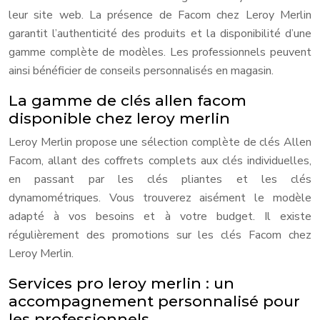
leur site web. La présence de Facom chez Leroy Merlin
garantit l’authenticité des produits et la disponibilité d’une
gamme complète de modèles. Les professionnels peuvent
ainsi bénéficier de conseils personnalisés en magasin.
La gamme de clés allen facom
disponible chez leroy merlin
Leroy Merlin propose une sélection complète de clés Allen
Facom, allant des coffrets complets aux clés individuelles,
en passant par les clés pliantes et les clés
dynamométriques. Vous trouverez aisément le modèle
adapté à vos besoins et à votre budget. Il existe
régulièrement des promotions sur les clés Facom chez
Leroy Merlin.
Services pro leroy merlin : un
accompagnement personnalisé pour
les professionnels