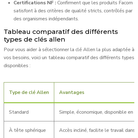
Certifications NF :
Confirment que les produits Facom
satisfont à des critères de qualité stricts, contrôlés par
des organismes indépendants.
Tableau comparatif des différents
types de clés allen
Pour vous aider à sélectionner la clé Allen la plus adaptée à
vos besoins, voici un tableau comparatif des différents types
disponibles :
Type de clé Allen
Avantages
Standard
Simple, économique, disponible en d
À tête sphérique
Accès incliné, facilite le travail dans