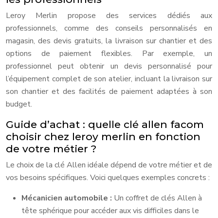
Leroy Merlin propose des services dédiés aux
professionnels, comme des conseils personnalisés en
magasin, des devis gratuits, la livraison sur chantier et des
options de paiement flexibles. Par exemple, un
professionnel peut obtenir un devis personnalisé pour
l’équipement complet de son atelier, incluant la livraison sur
son chantier et des facilités de paiement adaptées à son
budget.
Guide d’achat : quelle clé allen facom
choisir chez leroy merlin en fonction
de votre métier ?
Le choix de la clé Allen idéale dépend de votre métier et de
vos besoins spécifiques. Voici quelques exemples concrets :
Mécanicien automobile :
Un coffret de clés Allen à
tête sphérique pour accéder aux vis difficiles dans le