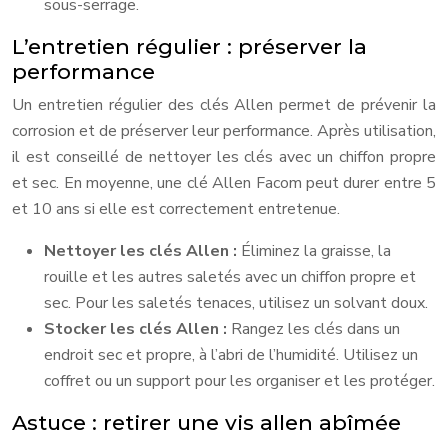
sous-serrage.
L’entretien régulier : préserver la
performance
Un entretien régulier des clés Allen permet de prévenir la
corrosion et de préserver leur performance. Après utilisation,
il est conseillé de nettoyer les clés avec un chiffon propre
et sec. En moyenne, une clé Allen Facom peut durer entre 5
et 10 ans si elle est correctement entretenue.
Nettoyer les clés Allen :
Éliminez la graisse, la
rouille et les autres saletés avec un chiffon propre et
sec. Pour les saletés tenaces, utilisez un solvant doux.
Stocker les clés Allen :
Rangez les clés dans un
endroit sec et propre, à l’abri de l’humidité. Utilisez un
coffret ou un support pour les organiser et les protéger.
Astuce : retirer une vis allen abîmée