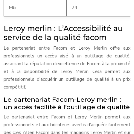
M8
24
Leroy merlin : L’Accessibilité au
service de la qualité facom
Le partenariat entre Facom et Leroy Merlin offre aux
professionnels un accès aisé à un outillage de qualité,
associant la réputation d’excellence de Facom à la proximité
et à la disponibilité de Leroy Merlin. Cela permet aux
professionnels d’acquérir un outillage de qualité à un prix
compétitif.
Le partenariat Facom-Leroy merlin :
un accès facilité à l’outillage de qualité
Le partenariat entre Facom et Leroy Merlin permet aux
professionnels et aux bricoleurs avertis d’acquérir facilement
des clés Allen Facom dans les magasins Leroy Merlin et sur