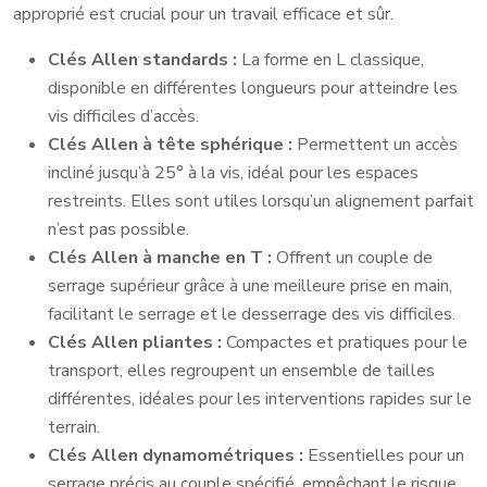
approprié est crucial pour un travail efficace et sûr.
Clés Allen standards :
La forme en L classique,
disponible en différentes longueurs pour atteindre les
vis difficiles d’accès.
Clés Allen à tête sphérique :
Permettent un accès
incliné jusqu’à 25° à la vis, idéal pour les espaces
restreints. Elles sont utiles lorsqu’un alignement parfait
n’est pas possible.
Clés Allen à manche en T :
Offrent un couple de
serrage supérieur grâce à une meilleure prise en main,
facilitant le serrage et le desserrage des vis difficiles.
Clés Allen pliantes :
Compactes et pratiques pour le
transport, elles regroupent un ensemble de tailles
différentes, idéales pour les interventions rapides sur le
terrain.
Clés Allen dynamométriques :
Essentielles pour un
serrage précis au couple spécifié, empêchant le risque