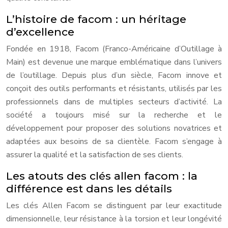
L’histoire de facom : un héritage
d’excellence
Fondée en 1918, Facom (Franco-Américaine d’Outillage à
Main) est devenue une marque emblématique dans l’univers
de l’outillage. Depuis plus d’un siècle, Facom innove et
conçoit des outils performants et résistants, utilisés par les
professionnels dans de multiples secteurs d’activité. La
société a toujours misé sur la recherche et le
développement pour proposer des solutions novatrices et
adaptées aux besoins de sa clientèle. Facom s’engage à
assurer la qualité et la satisfaction de ses clients.
Les atouts des clés allen facom : la
différence est dans les détails
Les clés Allen Facom se distinguent par leur exactitude
dimensionnelle, leur résistance à la torsion et leur longévité