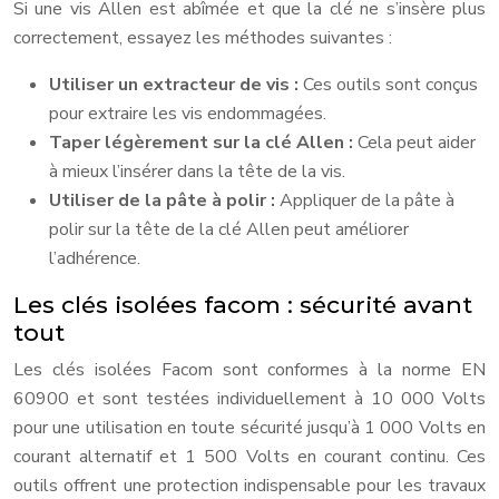
Si une vis Allen est abîmée et que la clé ne s’insère plus
correctement, essayez les méthodes suivantes :
Utiliser un extracteur de vis :
Ces outils sont conçus
pour extraire les vis endommagées.
Taper légèrement sur la clé Allen :
Cela peut aider
à mieux l’insérer dans la tête de la vis.
Utiliser de la pâte à polir :
Appliquer de la pâte à
polir sur la tête de la clé Allen peut améliorer
l’adhérence.
Les clés isolées facom : sécurité avant
tout
Les clés isolées Facom sont conformes à la norme EN
60900 et sont testées individuellement à 10 000 Volts
pour une utilisation en toute sécurité jusqu’à 1 000 Volts en
courant alternatif et 1 500 Volts en courant continu. Ces
outils offrent une protection indispensable pour les travaux