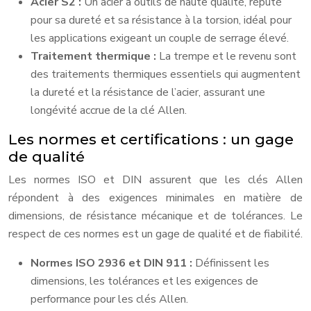
Acier S2 :
Un acier à outils de haute qualité, réputé
pour sa dureté et sa résistance à la torsion, idéal pour
les applications exigeant un couple de serrage élevé.
Traitement thermique :
La trempe et le revenu sont
des traitements thermiques essentiels qui augmentent
la dureté et la résistance de l’acier, assurant une
longévité accrue de la clé Allen.
Les normes et certifications : un gage
de qualité
Les normes ISO et DIN assurent que les clés Allen
répondent à des exigences minimales en matière de
dimensions, de résistance mécanique et de tolérances. Le
respect de ces normes est un gage de qualité et de fiabilité.
Normes ISO 2936 et DIN 911 :
Définissent les
dimensions, les tolérances et les exigences de
performance pour les clés Allen.