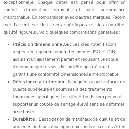
exceptionnelle. Chaque détail est pensé pour offrir un
confort d’utilisation optimal et une performance
irréprochable. En comparaison avec d’autres marques, Facom
met l’accent sur des aciers spécifiques et des contrôles
qualité rigoureux. Voici quelques comparaisons générales :
Précision dimensionnelle :
Les clés Allen Facom
respectent rigoureusement les normes ISO et DIN,
assurant un ajustement parfait et réduisant le risque
d’endommager les vis. Un contrôle qualité strict
garantit une conformité dimensionnelle irréprochable.
Résistance à la torsion :
Fabriquées à partir d’acier de
qualité supérieure et soumises à des traitements
thermiques spécifiques, les clés Allen Facom peuvent
supporter un couple de serrage élevé sans se déformer
ni se briser.
Durabilité :
L’association de matériaux de qualité et de
procédés de fabrication rigoureux confère aux clés Allen