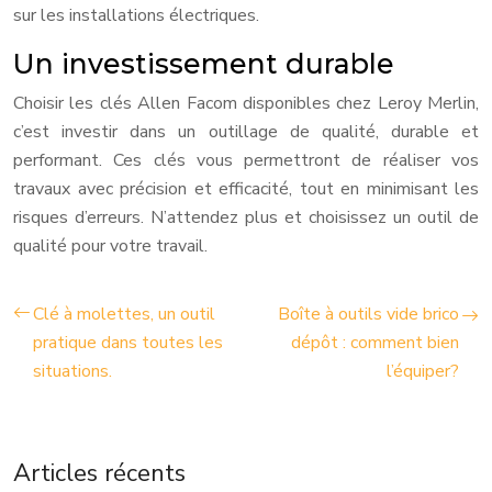
sur les installations électriques.
Un investissement durable
Choisir les clés Allen Facom disponibles chez Leroy Merlin,
c’est investir dans un outillage de qualité, durable et
performant. Ces clés vous permettront de réaliser vos
travaux avec précision et efficacité, tout en minimisant les
risques d’erreurs. N’attendez plus et choisissez un outil de
qualité pour votre travail.
Clé à molettes, un outil
Boîte à outils vide brico
pratique dans toutes les
dépôt : comment bien
situations.
l’équiper?
Articles récents