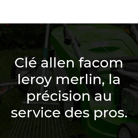
Clé allen facom
leroy merlin, la
précision au
service des pros.