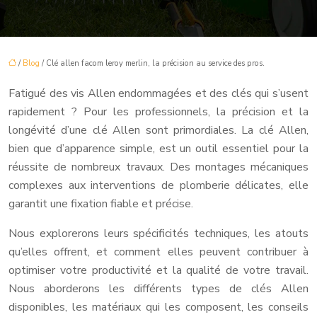
/
Blog
/ Clé allen facom leroy merlin, la précision au service des pros.
Fatigué des vis Allen endommagées et des clés qui s’usent
rapidement ? Pour les professionnels, la précision et la
longévité d’une clé Allen sont primordiales. La clé Allen,
bien que d’apparence simple, est un outil essentiel pour la
réussite de nombreux travaux. Des montages mécaniques
complexes aux interventions de plomberie délicates, elle
garantit une fixation fiable et précise.
Nous explorerons leurs spécificités techniques, les atouts
qu’elles offrent, et comment elles peuvent contribuer à
optimiser votre productivité et la qualité de votre travail.
Nous aborderons les différents types de clés Allen
disponibles, les matériaux qui les composent, les conseils