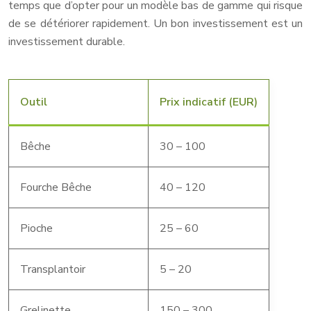
temps que d’opter pour un modèle bas de gamme qui risque
de se détériorer rapidement. Un bon investissement est un
investissement durable.
Outil
Prix indicatif (EUR)
Bêche
30 – 100
Fourche Bêche
40 – 120
Pioche
25 – 60
Transplantoir
5 – 20
Grelinette
150 – 300