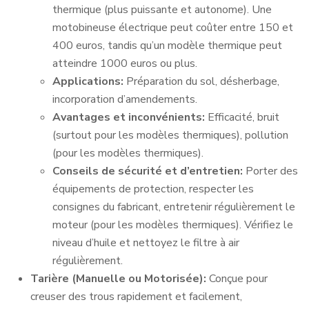
thermique (plus puissante et autonome). Une
motobineuse électrique peut coûter entre 150 et
400 euros, tandis qu’un modèle thermique peut
atteindre 1000 euros ou plus.
Applications:
Préparation du sol, désherbage,
incorporation d’amendements.
Avantages et inconvénients:
Efficacité, bruit
(surtout pour les modèles thermiques), pollution
(pour les modèles thermiques).
Conseils de sécurité et d’entretien:
Porter des
équipements de protection, respecter les
consignes du fabricant, entretenir régulièrement le
moteur (pour les modèles thermiques). Vérifiez le
niveau d’huile et nettoyez le filtre à air
régulièrement.
Tarière (Manuelle ou Motorisée):
Conçue pour
creuser des trous rapidement et facilement,