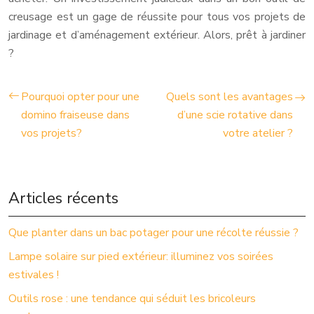
creusage est un gage de réussite pour tous vos projets de
jardinage et d’aménagement extérieur. Alors, prêt à jardiner
?
Pourquoi opter pour une
Quels sont les avantages
domino fraiseuse dans
d’une scie rotative dans
vos projets?
votre atelier ?
Articles récents
Que planter dans un bac potager pour une récolte réussie ?
Lampe solaire sur pied extérieur: illuminez vos soirées
estivales !
Outils rose : une tendance qui séduit les bricoleurs