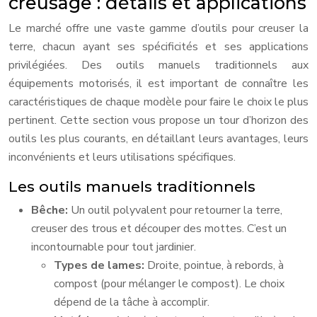
creusage : détails et applications
Le marché offre une vaste gamme d’outils pour creuser la
terre, chacun ayant ses spécificités et ses applications
privilégiées. Des outils manuels traditionnels aux
équipements motorisés, il est important de connaître les
caractéristiques de chaque modèle pour faire le choix le plus
pertinent. Cette section vous propose un tour d’horizon des
outils les plus courants, en détaillant leurs avantages, leurs
inconvénients et leurs utilisations spécifiques.
Les outils manuels traditionnels
Bêche:
Un outil polyvalent pour retourner la terre,
creuser des trous et découper des mottes. C’est un
incontournable pour tout jardinier.
Types de lames:
Droite, pointue, à rebords, à
compost (pour mélanger le compost). Le choix
dépend de la tâche à accomplir.