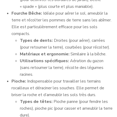
« spade » (plus courte et plus maniable).
Fourche Bêche:
Idéale pour aérer le sol, ameublir la
terre et récolter les pommes de terre sans les abîmer.
Elle est particulièrement efficace pour les sols
compacts.
Types de dents:
Droites (pour aérer), carrées
(pour retourner la terre), courbées (pour récolter).
Matériaux et ergonomie:
Similaire à la bêche.
Utilisations spécifiques:
Aération du gazon
(sans retourner la terre), récolte des légumes
racines.
Pioche:
Indispensable pour travailler les terrains
rocailleux et déraciner les souches. Elle permet de
briser la roche et d’ameublir les sols très durs.
Types de têtes:
Pioche panne (pour fendre les
roches), pioche pic (pour casser et ameublir la terre
dure).