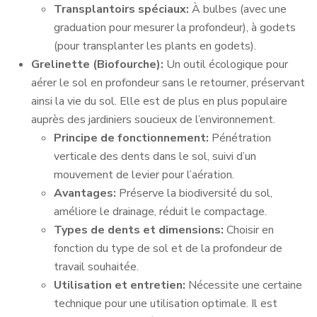
Transplantoirs spéciaux:
À bulbes (avec une
graduation pour mesurer la profondeur), à godets
(pour transplanter les plants en godets).
Grelinette (Biofourche):
Un outil écologique pour
aérer le sol en profondeur sans le retourner, préservant
ainsi la vie du sol. Elle est de plus en plus populaire
auprès des jardiniers soucieux de l’environnement.
Principe de fonctionnement:
Pénétration
verticale des dents dans le sol, suivi d’un
mouvement de levier pour l’aération.
Avantages:
Préserve la biodiversité du sol,
améliore le drainage, réduit le compactage.
Types de dents et dimensions:
Choisir en
fonction du type de sol et de la profondeur de
travail souhaitée.
Utilisation et entretien:
Nécessite une certaine
technique pour une utilisation optimale. Il est