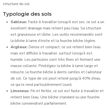
structure du sol.
Typologie des sols
Sableux:
Facile à travailler lorsqu’il est sec, ce sol a un
excellent drainage mais retient peu l’eau. Sa structure
est granuleuse et lâche. Les outils recommandés sont
la bêche à lame étroite et la fourche bêche légère.
Argileux:
Dense et compact, ce sol retient bien l’eau
mais est difficile à travailler, surtout lorsqu’il est
humide. Les particules sont très fines et forment une
masse collante. Privilégiez la bêche à lame large et
robuste, la fourche bêche à dents carrées et l’aérateur
de sol. Ce type de sol peut retenir jusqu’à 40% d’eau,
ce qui le rend particulièrement lourd.
Limoneux:
Fin et fertile, ce sol est facile à travailler et
retient bien l’eau. Une bêche standard ou une fourche
bêche conviendront parfaitement.