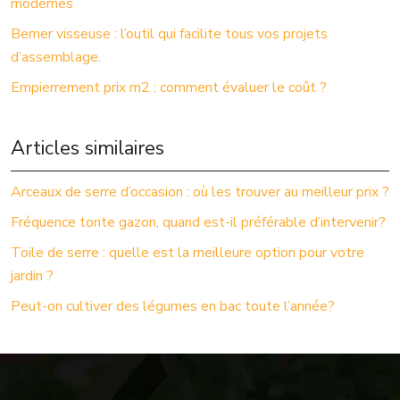
modernes
Berner visseuse : l’outil qui facilite tous vos projets
d’assemblage.
Empierrement prix m2 : comment évaluer le coût ?
Articles similaires
Arceaux de serre d’occasion : où les trouver au meilleur prix ?
Fréquence tonte gazon, quand est-il préférable d’intervenir?
Toile de serre : quelle est la meilleure option pour votre
jardin ?
Peut-on cultiver des légumes en bac toute l’année?