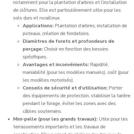
notamment pour la plantation d’arbres et l’installation
de clôtures. Elle est particulièrement utile pour les
sols durs et rocailleux.
Applications:
Plantation d’arbres, installation de
poteaux, création de fondations.
Diamètres de forets et profondeurs de
perçage:
Choisir en fonction des besoins
spécifiques.
Avantages et inconvénients:
Rapidité,
maniabilité (pour les modèles manuels), coût (pour
les modèles motorisés).
Conseils de sécurité et d’utilisation:
Porter
des équipements de protection, stabiliser la tarière
pendant le forage, éviter les zones avec des
câbles souterrains.
Mini-pelle (pour les grands travaux):
Utile pour les
terrassements importants et les travaux de