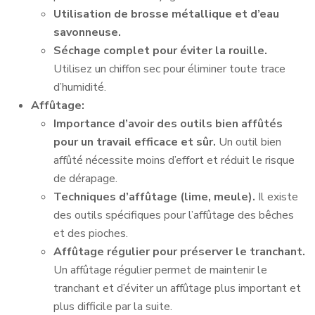
Utilisation de brosse métallique et d’eau
savonneuse.
Séchage complet pour éviter la rouille.
Utilisez un chiffon sec pour éliminer toute trace
d’humidité.
Affûtage:
Importance d’avoir des outils bien affûtés
pour un travail efficace et sûr.
Un outil bien
affûté nécessite moins d’effort et réduit le risque
de dérapage.
Techniques d’affûtage (lime, meule).
Il existe
des outils spécifiques pour l’affûtage des bêches
et des pioches.
Affûtage régulier pour préserver le tranchant.
Un affûtage régulier permet de maintenir le
tranchant et d’éviter un affûtage plus important et
plus difficile par la suite.