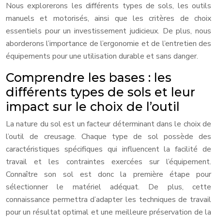
Nous explorerons les différents types de sols, les outils
manuels et motorisés, ainsi que les critères de choix
essentiels pour un investissement judicieux. De plus, nous
aborderons l’importance de l’ergonomie et de l’entretien des
équipements pour une utilisation durable et sans danger.
Comprendre les bases : les
différents types de sols et leur
impact sur le choix de l’outil
La nature du sol est un facteur déterminant dans le choix de
l’outil de creusage. Chaque type de sol possède des
caractéristiques spécifiques qui influencent la facilité de
travail et les contraintes exercées sur l’équipement.
Connaître son sol est donc la première étape pour
sélectionner le matériel adéquat. De plus, cette
connaissance permettra d’adapter les techniques de travail
pour un résultat optimal et une meilleure préservation de la