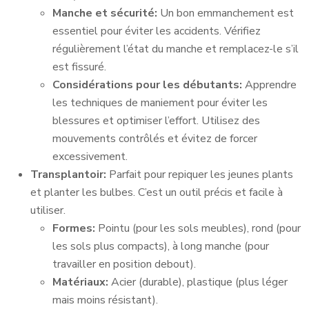
Manche et sécurité:
Un bon emmanchement est
essentiel pour éviter les accidents. Vérifiez
régulièrement l’état du manche et remplacez-le s’il
est fissuré.
Considérations pour les débutants:
Apprendre
les techniques de maniement pour éviter les
blessures et optimiser l’effort. Utilisez des
mouvements contrôlés et évitez de forcer
excessivement.
Transplantoir:
Parfait pour repiquer les jeunes plants
et planter les bulbes. C’est un outil précis et facile à
utiliser.
Formes:
Pointu (pour les sols meubles), rond (pour
les sols plus compacts), à long manche (pour
travailler en position debout).
Matériaux:
Acier (durable), plastique (plus léger
mais moins résistant).