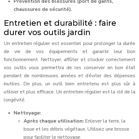
Prévention des blessures (port de gants,
chaussures de sécurité).
Entretien et durabilité : faire
durer vos outils jardin
Un entretien régulier est essentiel pour prolonger la durée
de vie de vos équipements et garantir leur bon
fonctionnement. Nettoyer, affûter et stocker correctement
vos outils vous permettra de les conserver en bon état
pendant de nombreuses années et d’éviter des dépenses
inutiles. De plus, un outil bien entretenu est plus sûr à
utiliser et plus efficace. Un entretien régulier est la clé de la
longévité.
Nettoyage:
Après chaque utilisation:
Enlever la terre, la
boue et les débris végétaux. Utilisez une brosse
pour faciliter le nettoyage.