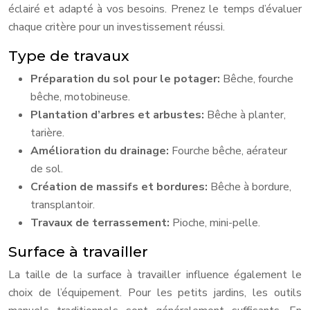
éclairé et adapté à vos besoins. Prenez le temps d’évaluer
chaque critère pour un investissement réussi.
Type de travaux
Préparation du sol pour le potager:
Bêche, fourche
bêche, motobineuse.
Plantation d’arbres et arbustes:
Bêche à planter,
tarière.
Amélioration du drainage:
Fourche bêche, aérateur
de sol.
Création de massifs et bordures:
Bêche à bordure,
transplantoir.
Travaux de terrassement:
Pioche, mini-pelle.
Surface à travailler
La taille de la surface à travailler influence également le
choix de l’équipement. Pour les petits jardins, les outils