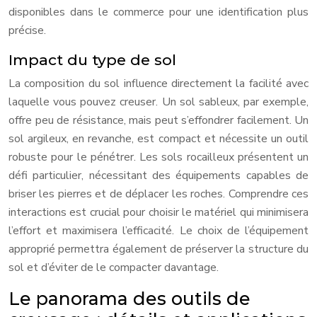
disponibles dans le commerce pour une identification plus
précise.
Impact du type de sol
La composition du sol influence directement la facilité avec
laquelle vous pouvez creuser. Un sol sableux, par exemple,
offre peu de résistance, mais peut s’effondrer facilement. Un
sol argileux, en revanche, est compact et nécessite un outil
robuste pour le pénétrer. Les sols rocailleux présentent un
défi particulier, nécessitant des équipements capables de
briser les pierres et de déplacer les roches. Comprendre ces
interactions est crucial pour choisir le matériel qui minimisera
l’effort et maximisera l’efficacité. Le choix de l’équipement
approprié permettra également de préserver la structure du
sol et d’éviter de le compacter davantage.
Le panorama des outils de