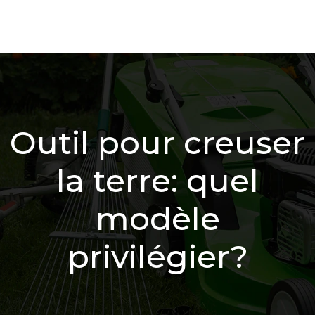
Outil pour creuser
la terre: quel
modèle
privilégier?