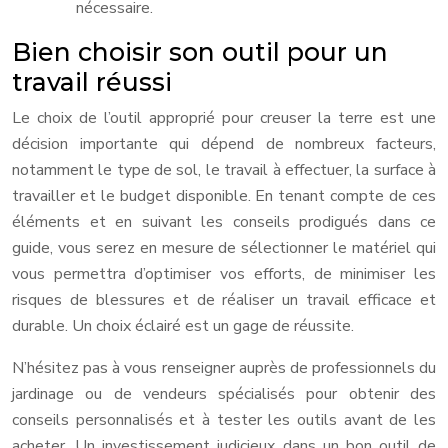
nécessaire.
Bien choisir son outil pour un
travail réussi
Le choix de l’outil approprié pour creuser la terre est une
décision importante qui dépend de nombreux facteurs,
notamment le type de sol, le travail à effectuer, la surface à
travailler et le budget disponible. En tenant compte de ces
éléments et en suivant les conseils prodigués dans ce
guide, vous serez en mesure de sélectionner le matériel qui
vous permettra d’optimiser vos efforts, de minimiser les
risques de blessures et de réaliser un travail efficace et
durable. Un choix éclairé est un gage de réussite.
N’hésitez pas à vous renseigner auprès de professionnels du
jardinage ou de vendeurs spécialisés pour obtenir des
conseils personnalisés et à tester les outils avant de les
acheter. Un investissement judicieux dans un bon outil de