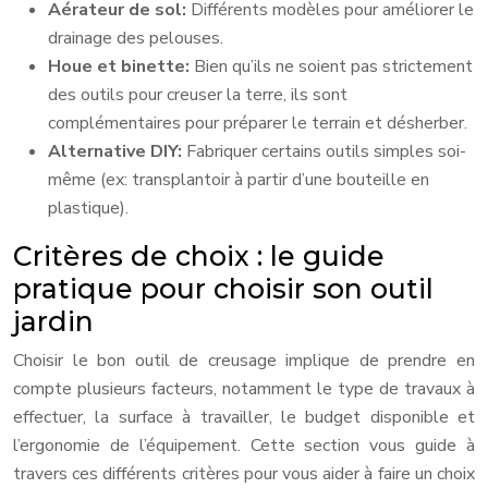
Aérateur de sol:
Différents modèles pour améliorer le
drainage des pelouses.
Houe et binette:
Bien qu’ils ne soient pas strictement
des outils pour creuser la terre, ils sont
complémentaires pour préparer le terrain et désherber.
Alternative DIY:
Fabriquer certains outils simples soi-
même (ex: transplantoir à partir d’une bouteille en
plastique).
Critères de choix : le guide
pratique pour choisir son outil
jardin
Choisir le bon outil de creusage implique de prendre en
compte plusieurs facteurs, notamment le type de travaux à
effectuer, la surface à travailler, le budget disponible et
l’ergonomie de l’équipement. Cette section vous guide à
travers ces différents critères pour vous aider à faire un choix