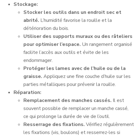
Stockage:
Stocker les outils dans un endroit sec et
abrité.
L’humidité favorise la rouille et la
détérioration du bois.
Utiliser des supports muraux ou des râteliers
pour optimiser l’espace.
Un rangement organisé
facilite l’accès aux outils et évite de les
endommager.
Protéger les lames avec de l’huile ou de la
graisse.
Appliquez une fine couche d’huile sur les
parties métalliques pour prévenir la rouille.
Réparation:
Remplacement des manches cassés.
Il est
souvent possible de remplacer un manche cassé,
ce qui prolonge la durée de vie de l’outil.
Resserrage des fixations.
Vérifiez régulièrement
les fixations (vis, boulons) et resserrez-les si