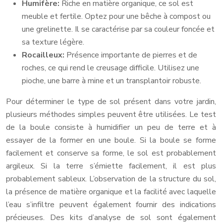
Humifère:
Riche en matière organique, ce sol est
meuble et fertile. Optez pour une bêche à compost ou
une grelinette. Il se caractérise par sa couleur foncée et
sa texture légère.
Rocailleux:
Présence importante de pierres et de
roches, ce qui rend le creusage difficile. Utilisez une
pioche, une barre à mine et un transplantoir robuste.
Pour déterminer le type de sol présent dans votre jardin,
plusieurs méthodes simples peuvent être utilisées. Le test
de la boule consiste à humidifier un peu de terre et à
essayer de la former en une boule. Si la boule se forme
facilement et conserve sa forme, le sol est probablement
argileux. Si la terre s’émiette facilement, il est plus
probablement sableux. L’observation de la structure du sol,
la présence de matière organique et la facilité avec laquelle
l’eau s’infiltre peuvent également fournir des indications
précieuses. Des kits d’analyse de sol sont également