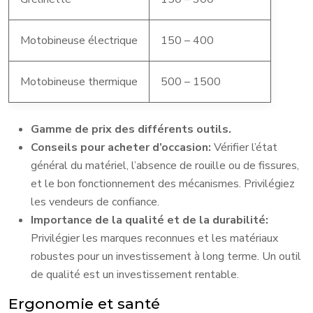
Motobineuse électrique
150 – 400
Motobineuse thermique
500 – 1500
Gamme de prix des différents outils.
Conseils pour acheter d’occasion:
Vérifier l’état
général du matériel, l’absence de rouille ou de fissures,
et le bon fonctionnement des mécanismes. Privilégiez
les vendeurs de confiance.
Importance de la qualité et de la durabilité:
Privilégier les marques reconnues et les matériaux
robustes pour un investissement à long terme. Un outil
de qualité est un investissement rentable.
Ergonomie et santé