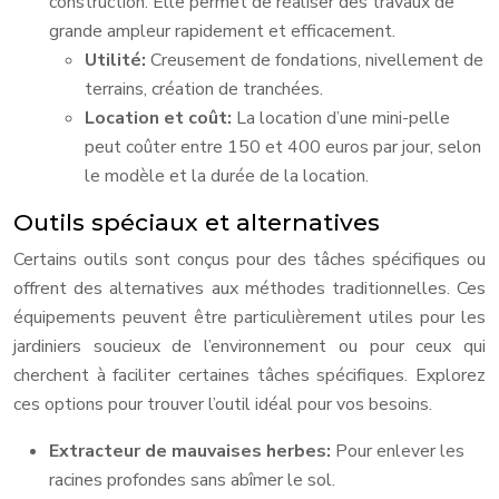
construction. Elle permet de réaliser des travaux de
grande ampleur rapidement et efficacement.
Utilité:
Creusement de fondations, nivellement de
terrains, création de tranchées.
Location et coût:
La location d’une mini-pelle
peut coûter entre 150 et 400 euros par jour, selon
le modèle et la durée de la location.
Outils spéciaux et alternatives
Certains outils sont conçus pour des tâches spécifiques ou
offrent des alternatives aux méthodes traditionnelles. Ces
équipements peuvent être particulièrement utiles pour les
jardiniers soucieux de l’environnement ou pour ceux qui
cherchent à faciliter certaines tâches spécifiques. Explorez
ces options pour trouver l’outil idéal pour vos besoins.
Extracteur de mauvaises herbes:
Pour enlever les
racines profondes sans abîmer le sol.