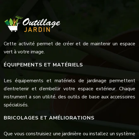
Cette activité permet de créer et de maintenir un espace
vert à votre image.
ÉQUIPEMENTS ET MATÉRIELS
Les équipements et matériels de jardinage permettent
d’entretenir et d’embellir votre espace extérieur. Chaque
instrument a son utilité, des outils de base aux accessoires
spécialisés.
BRICOLAGES ET AMÉLIORATIONS
Que vous construisiez une jardinière ou installez un système