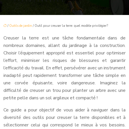
/
Outils de jardin
/ Outil pour creuser la terre: quel modèle privilégier?
Creuser la terre est une tâche fondamentale dans de
nombreux domaines, allant du jardinage à la construction.
Choisir l’équipement approprié est essentiel pour optimiser
l’effort, minimiser les risques de blessures et garantir
l’efficacité du travail. En effet, persévérer avec un instrument
inadapté peut rapidement transformer une tâche simple en
une corvée épuisante, voire dangereuse. Imaginez la
difficulté de creuser un trou pour planter un arbre avec une
petite pelle dans un sol argileux et compacté !
Ce guide a pour objectif de vous aider à naviguer dans la
diversité des outils pour creuser la terre disponibles et à
sélectionner celui qui correspond le mieux à vos besoins.