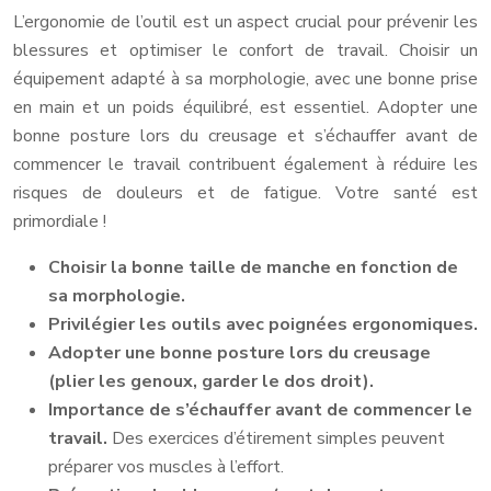
L’ergonomie de l’outil est un aspect crucial pour prévenir les
blessures et optimiser le confort de travail. Choisir un
équipement adapté à sa morphologie, avec une bonne prise
en main et un poids équilibré, est essentiel. Adopter une
bonne posture lors du creusage et s’échauffer avant de
commencer le travail contribuent également à réduire les
risques de douleurs et de fatigue. Votre santé est
primordiale !
Choisir la bonne taille de manche en fonction de
sa morphologie.
Privilégier les outils avec poignées ergonomiques.
Adopter une bonne posture lors du creusage
(plier les genoux, garder le dos droit).
Importance de s’échauffer avant de commencer le
travail.
Des exercices d’étirement simples peuvent
préparer vos muscles à l’effort.