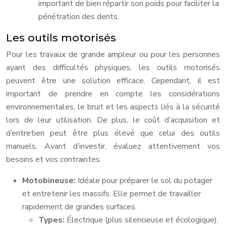
important de bien répartir son poids pour faciliter la
pénétration des dents.
Les outils motorisés
Pour les travaux de grande ampleur ou pour les personnes
ayant des difficultés physiques, les outils motorisés
peuvent être une solution efficace. Cependant, il est
important de prendre en compte les considérations
environnementales, le bruit et les aspects liés à la sécurité
lors de leur utilisation. De plus, le coût d’acquisition et
d’entretien peut être plus élevé que celui des outils
manuels. Avant d’investir, évaluez attentivement vos
besoins et vos contraintes.
Motobineuse:
Idéale pour préparer le sol du potager
et entretenir les massifs. Elle permet de travailler
rapidement de grandes surfaces.
Types:
Électrique (plus silencieuse et écologique),