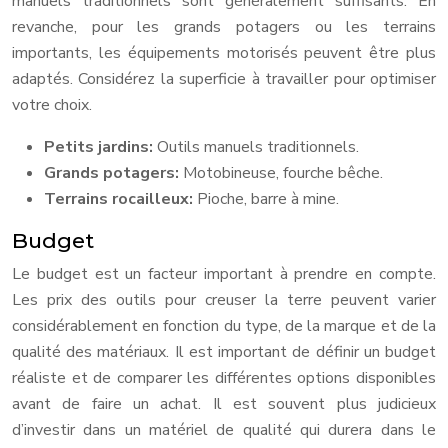
manuels traditionnels sont généralement suffisants. En
revanche, pour les grands potagers ou les terrains
importants, les équipements motorisés peuvent être plus
adaptés. Considérez la superficie à travailler pour optimiser
votre choix.
Petits jardins:
Outils manuels traditionnels.
Grands potagers:
Motobineuse, fourche bêche.
Terrains rocailleux:
Pioche, barre à mine.
Budget
Le budget est un facteur important à prendre en compte.
Les prix des outils pour creuser la terre peuvent varier
considérablement en fonction du type, de la marque et de la
qualité des matériaux. Il est important de définir un budget
réaliste et de comparer les différentes options disponibles
avant de faire un achat. Il est souvent plus judicieux
d’investir dans un matériel de qualité qui durera dans le