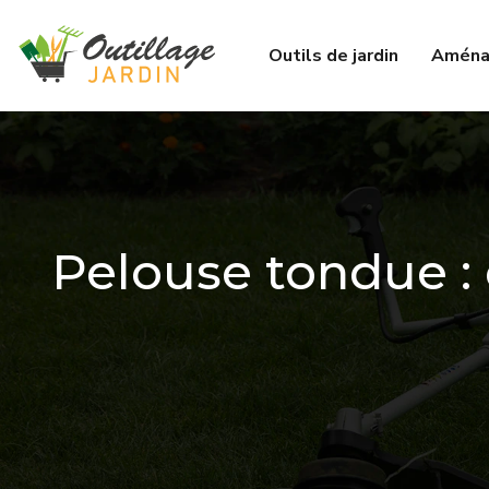
Outils de jardin
Aména
Pelouse tondue : 