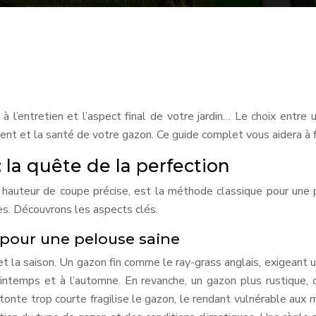
l’entretien et l’aspect final de votre jardin… Le choix entre 
ent et la santé de votre gazon. Ce guide complet vous aidera à fa
: la quête de la perfection
ne hauteur de coupe précise, est la méthode classique pour une
s. Découvrons les aspects clés.
 pour une pelouse saine
t la saison. Un gazon fin comme le ray-grass anglais, exigeant
intemps et à l’automne. En revanche, un gazon plus rustique, 
tonte trop courte fragilise le gazon, le rendant vulnérable a