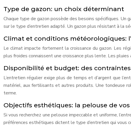
Type de gazon: un choix déterminant
Chaque type de gazon possède des besoins spécifiques. Un gazo
sur le type d’entretien adapté. Un gazon plus résistant à la
Climat et conditions météorologiques: 
Le climat impacte fortement la croissance du gazon. Les régi
plus froides connaissent une croissance plus lente. Les pluie
Disponibilité et budget: des contrainte
L’entretien régulier exige plus de temps et d’argent que l’ent
matériel, aux fertilisants et autres produits. Une tondeuse r
terme.
Objectifs esthétiques: la pelouse de vos
Si vous recherchez une pelouse impeccable et uniforme, l’entret
préférences esthétiques dictent le type d’entretien qui vous c