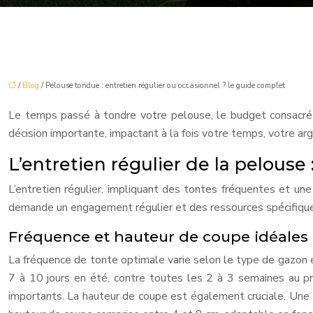
/
Blog
/ Pelouse tondue : entretien régulier ou occasionnel ? le guide complet
Le temps passé à tondre votre pelouse, le budget consacré à 
décision importante, impactant à la fois votre temps, votre arg
L’entretien régulier de la pelouse 
L’entretien régulier, impliquant des tontes fréquentes et u
demande un engagement régulier et des ressources spécifique
Fréquence et hauteur de coupe idéales
La fréquence de tonte optimale varie selon le type de gazon e
7 à 10 jours en été, contre toutes les 2 à 3 semaines au pr
importants. La hauteur de coupe est également cruciale. Une 