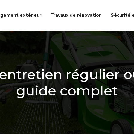
gement extérieur
Travaux de rénovation
Sécurité 
entretien régulier o
guide complet